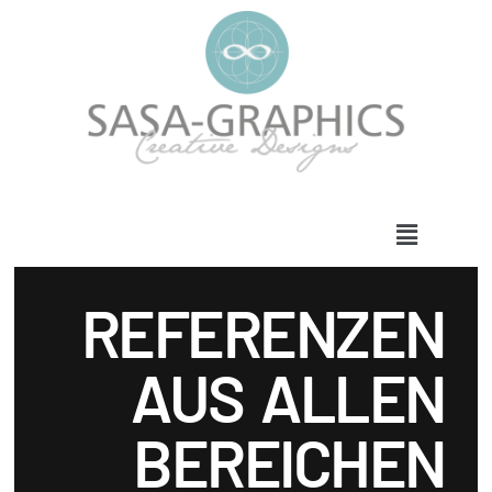
REFERENZEN
AUS ALLEN
BEREICHEN