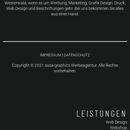
Westerwald, wenn es um Werbung, Marketing, Grafik Design, Druck,
Web Design und Beschriftungen geht. Bei uns bekommen Sie alles
aus einer Hand.
|
IMPRESSUM
DATENSCHUTZ
Copyright © 2021 sasa-graphics Werbeagentur. Alle Rechte
vorbehalten.
LEISTUNGEN
Web Design
Webshop