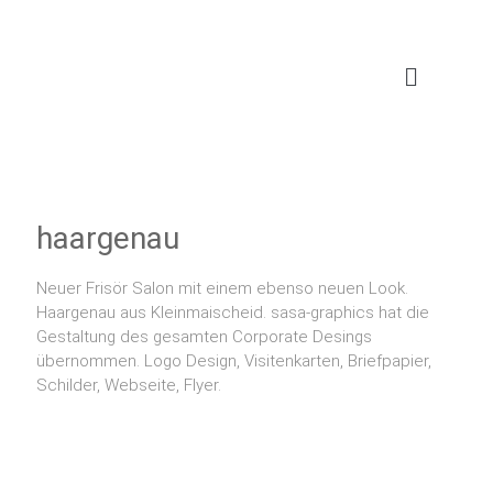
haargenau
Neuer Frisör Salon mit einem ebenso neuen Look.
Haargenau aus Kleinmaischeid. sasa-graphics hat die
Gestaltung des gesamten Corporate Desings
übernommen. Logo Design, Visitenkarten, Briefpapier,
Schilder, Webseite, Flyer.