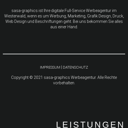
sasa-graphics ist Ihre digitale Full-Service Werbeagentur im
Westerwald, wenn es um Werbung, Marketing, Grafik Design, Druck,
Web Design und Beschriftungen geht. Bei uns bekommen Sie alles
aus einer Hand.
|
IMPRESSUM
DATENSCHUTZ
Copyright © 2021 sasa-graphics Werbeagentur. Alle Rechte
vorbehalten.
LEISTUNGEN