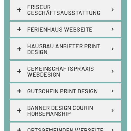
FRISEUR
GESCHÄFTSAUSSTATTUNG
FERIENHAUS WEBSEITE
HAUSBAU ANBIETER PRINT
DESIGN
GEMEINSCHAFTSPRAXIS
WEBDESIGN
GUTSCHEIN PRINT DESIGN
BANNER DESIGN COURIN
HORSEMANSHIP
ORTSGEMEINDEN WEBSEITE