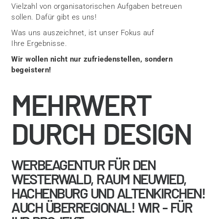
Vielzahl von organisatorischen Aufgaben betreuen
sollen. Dafür gibt es uns!
Was uns auszeichnet, ist unser Fokus auf
Ihre Ergebnisse.
Wir wollen nicht nur zufriedenstellen, sondern
begeistern!
MEHRWERT
DURCH DESIGN
WERBEAGENTUR FÜR DEN
WESTERWALD, RAUM NEUWIED,
HACHENBURG UND ALTENKIRCHEN!
AUCH ÜBERREGIONAL! WIR - FÜR