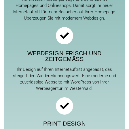
Homepages und Onlineshops. Damit sorgt Ihr neuer
Internetauftritt für mehr Besucher auf Ihrer Homepage.
Überzeugen Sie mit modernem Webdesign.
WEBDESIGN FRISCH UND
ZEITGEMÄSS
Ihr Design auf Ihren Internetauftritt angepasst, das
steigert den Wiedererkennungswert. Eine moderne und
zuverlässige Webseite mit WordPress von Ihrer
Werbeagentur im Westerwald.
PRINT DESIGN