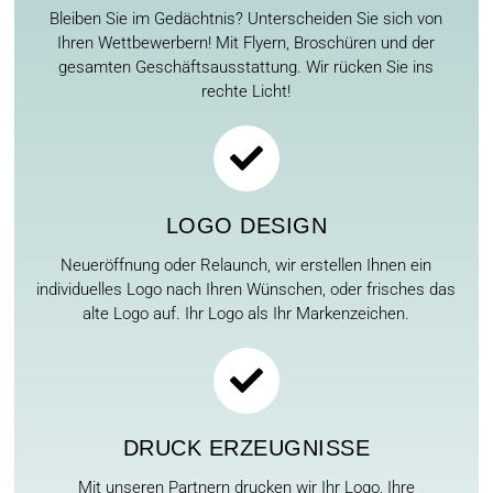
Bleiben Sie im Gedächtnis? Unterscheiden Sie sich von
Ihren Wettbewerbern! Mit Flyern, Broschüren und der
gesamten Geschäftsausstattung. Wir rücken Sie ins
rechte Licht!
LOGO DESIGN
Neueröffnung oder Relaunch, wir erstellen Ihnen ein
individuelles Logo nach Ihren Wünschen, oder frisches das
alte Logo auf. Ihr Logo als Ihr Markenzeichen.
DRUCK ERZEUGNISSE
Mit unseren Partnern drucken wir Ihr Logo, Ihre