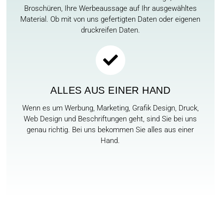
Broschüren, Ihre Werbeaussage auf Ihr ausgewähltes
Material. Ob mit von uns gefertigten Daten oder eigenen
druckreifen Daten.
ALLES AUS EINER HAND
Wenn es um Werbung, Marketing, Grafik Design, Druck,
Web Design und Beschriftungen geht, sind Sie bei uns
genau richtig. Bei uns bekommen Sie alles aus einer
Hand.