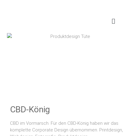
CBD-König
CBD im Vormarsch. Für den CBD-König haben wir das
komplette Corporate Design übernommen. Printdesign,