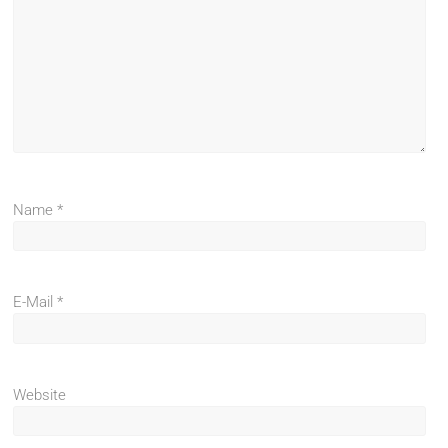
Name
*
E-Mail
*
Website