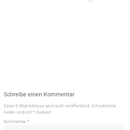
Schreibe einen Kommentar
Deine E-Mail-Adresse wird nicht veröffentlicht.
Erforderliche
Felder sind mit
*
markiert
Kommentar
*