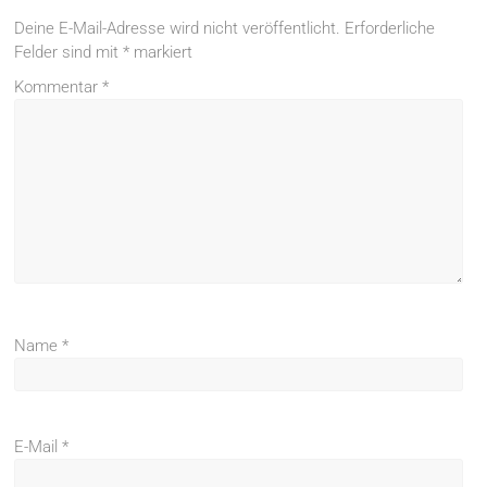
Deine E-Mail-Adresse wird nicht veröffentlicht.
Erforderliche
Felder sind mit
*
markiert
Kommentar
*
Name
*
E-Mail
*