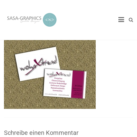
Schreibe einen Kommentar