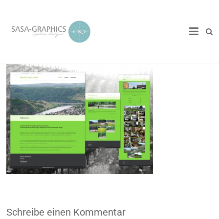
Schreibe einen Kommentar