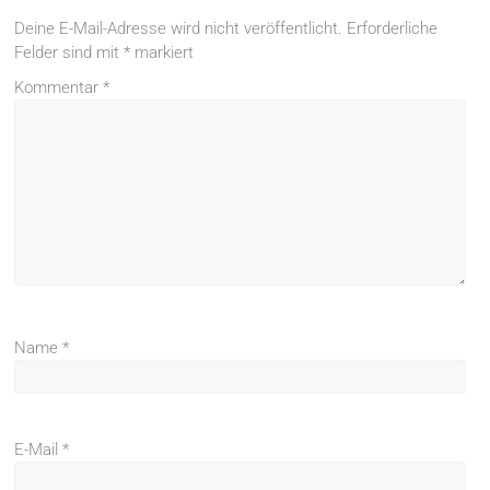
Deine E-Mail-Adresse wird nicht veröffentlicht.
Erforderliche
Felder sind mit
*
markiert
Kommentar
*
Name
*
E-Mail
*