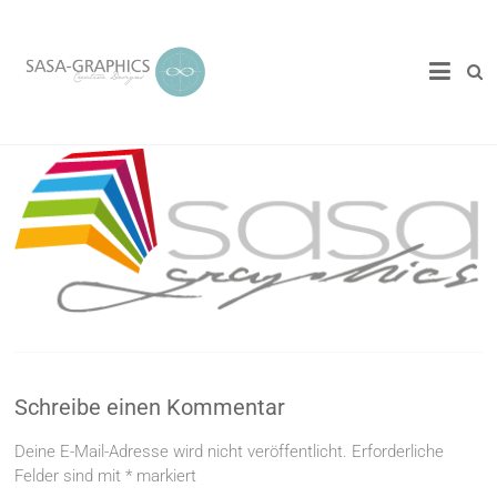
Schreibe einen Kommentar
Deine E-Mail-Adresse wird nicht veröffentlicht.
Erforderliche
Felder sind mit
*
markiert