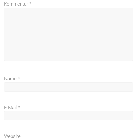
Kommentar
*
Name
*
E-Mail
*
Website